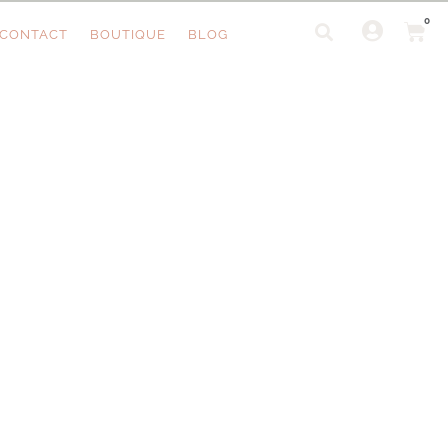
0
CONTACT
BOUTIQUE
BLOG