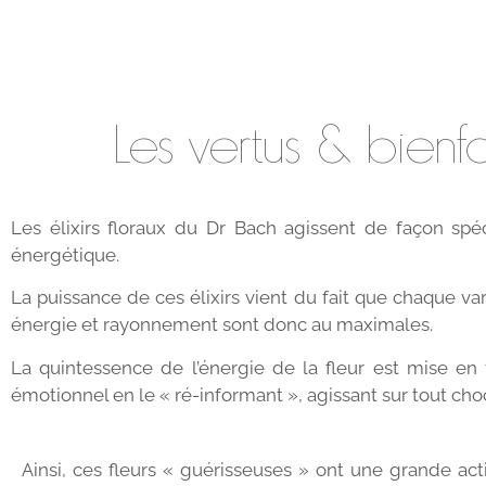
Les vertus & bienf
Les élixirs floraux du Dr Bach agissent de façon sp
énergétique.
La puissance de ces élixirs vient du fait que chaque var
énergie et rayonnement sont donc au maximales.
La quintessence de l’énergie de la fleur est mise en f
émotionnel en le « ré-informant », agissant sur tout cho
Ainsi, ces fleurs « guérisseuses » ont une grande act