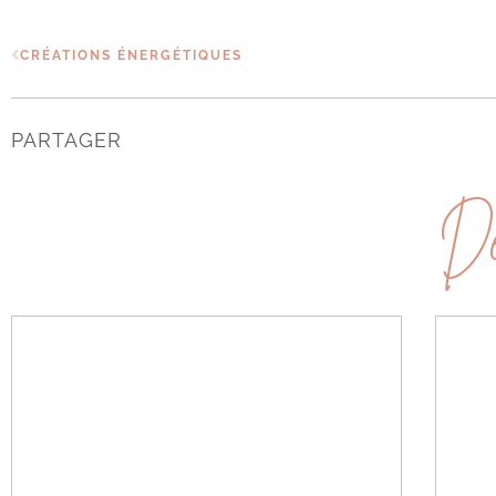
CRÉATIONS ÉNERGÉTIQUES
PARTAGER
Dé