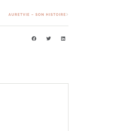
AURETVIE – SON HISTOIRE