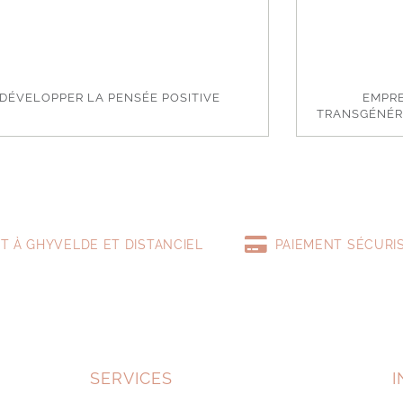
DÉVELOPPER LA PENSÉE POSITIVE
EMPRE
TRANSGÉNÉR
T À GHYVELDE ET DISTANCIEL
PAIEMENT SÉCURI
SERVICES
I