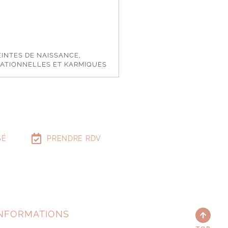
INTES DE NAISSANCE,
ATIONNELLES ET KARMIQUES
SÉ
PRENDRE RDV
NFORMATIONS