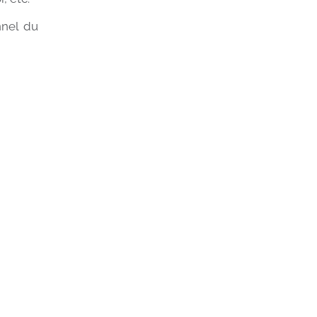
nnel du