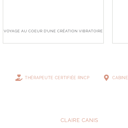
VOYAGE AU COEUR D’UNE CRÉATION VIBRATOIRE
THÉRAPEUTE CERTIFIÉE RNCP
CABINE
CLAIRE CANIS