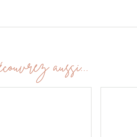
couvrez aussi...