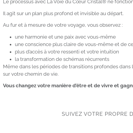
Le processus avec La Voie du Cœur Cristal® ne fonction
Il agit sur un plan plus profond et invisible au départ.
Au fur et à mesure de votre voyage, vous observez :
une harmonie et une paix avec vous-même
une conscience plus claire de vous-même et de ce
plus d’accès à votre ressenti et votre intuition
la transformation de schémas récurrents
Même dans les périodes de transitions profondes dans l’e
sur votre chemin de vie.
Vous changez votre manière d’être et de vivre et gagne
SUIVEZ VOTRE PROPRE D