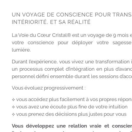
UN VOYAGE DE CONSCIENCE POUR TRAN
INTÉRIORITÉ, ET SA RÉALITÉ
La Voie du Cœur Cristal® est un voyage de 9 mois
votre conscience pour déployer votre sagesse 
lumière.
Durant l’expérience, vous vivez une transformation 
un processus complet d’intégration en plus d’avanc
personnel défini ensemble durant les sessions d’a
Vous évoluez progressivement :
⟡
vous accédez plus facilement à vos propres répon
⟡
vous avez une écoute plus fine de votre intuition
⟡
vous prenez des décisions plus justes pour vous
Vous développez une relation vraie et consci