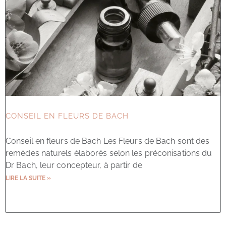
CONSEIL EN FLEURS DE BACH
Conseil en fleurs de Bach Les Fleurs de Bach sont des
remèdes naturels élaborés selon les préconisations du
Dr Bach, leur concepteur, à partir de
LIRE LA SUITE »
23 juillet 2023