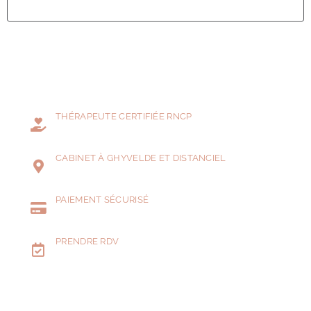
15 juillet 2023
THÉRAPEUTE CERTIFIÉE RNCP
CABINET À GHYVELDE ET DISTANCIEL
PAIEMENT SÉCURISÉ
PRENDRE RDV