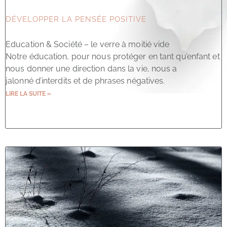
DÉVELOPPER LA PENSÉE POSITIVE
Education & Société – le verre à moitié vide
Notre éducation, pour nous protéger en tant qu’enfant et
nous donner une direction dans la vie, nous a
jalonné d’interdits et de phrases négatives.
LIRE LA SUITE »
22 septembre 2023