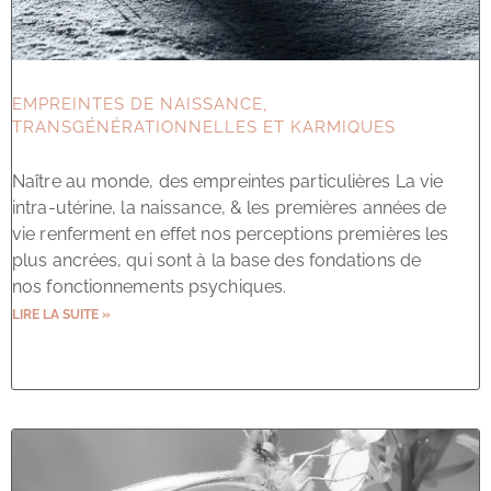
EMPREINTES DE NAISSANCE,
TRANSGÉNÉRATIONNELLES ET KARMIQUES
Naître au monde, des empreintes particulières La vie
intra-utérine, la naissance, & les premières années de
vie renferment en effet nos perceptions premières les
plus ancrées, qui sont à la base des fondations de
nos fonctionnements psychiques.
LIRE LA SUITE »
15 septembre 2023