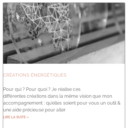
CRÉATIONS ÉNERGÉTIQUES
Pour qui ? Pour quoi ? Je réalise ces
différentes créations dans la même vision que mon
accompagnement : qu’elles soient pour vous un outil &
une aide précieuse pour aller
LIRE LA SUITE »