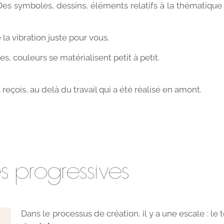
Des symboles, dessins, éléments relatifs à la thématique 
la vibration juste pour vous.
, couleurs se matérialisent petit à petit.
reçois, au delà du travail qui a été réalisé en amont.
s progressives
Dans le processus de création, il y a une escale : le