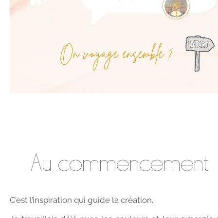
Au commencement
C’est l’inspiration
qui guide la création.