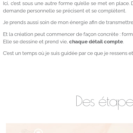
Ici, c’est sous une autre forme qu’elle se met en place.
demande personnelle se précisent et se complètent.
Je prends aussi soin de mon énergie afin de transmettre 
Et la création peut commencer de façon concrète : formes
Elle se dessine et prend vie,
chaque détail compte
.
C’est un temps où je suis guidée par ce que je ressens et 
Des étape