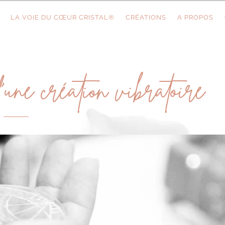
LA VOIE DU CŒUR CRISTAL®
CRÉATIONS
A PROPOS
une création vibratoire