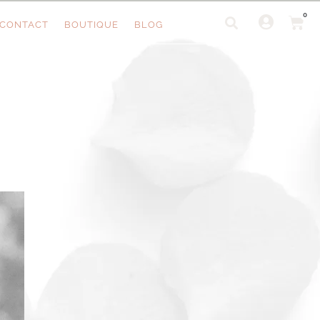
0
CONTACT
BOUTIQUE
BLOG