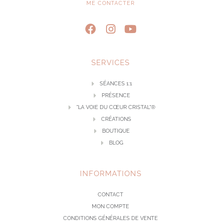
ME CONTACTER
SERVICES
SÉANCES 1:1
PRÉSENCE
"LA VOIE DU CŒUR CRISTAL"®
CRÉATIONS
BOUTIQUE
BLOG
INFORMATIONS
CONTACT
MON COMPTE
CONDITIONS GÉNÉRALES DE VENTE