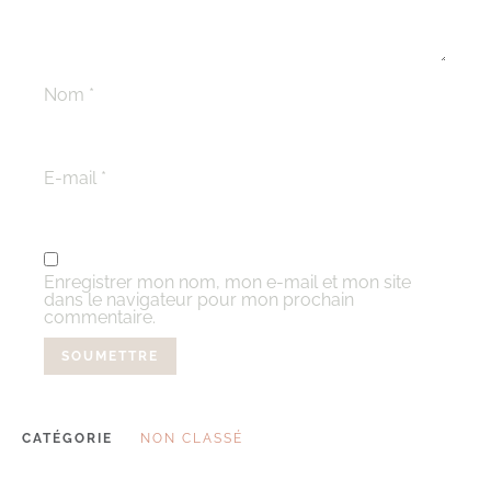
Nom
*
E-mail
*
Enregistrer mon nom, mon e-mail et mon site
dans le navigateur pour mon prochain
commentaire.
CATÉGORIE
NON CLASSÉ