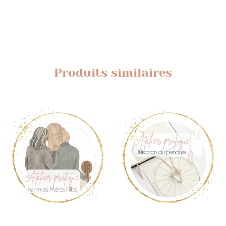
Produits similaires