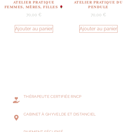
ATELIER PRATIQUE
ATELIER PRATIQUE DU
FEMMES, MÈRES, FILLES
PENDULE
70,00
€
70,00
€
Ajouter au panier
Ajouter au panier
THÉRAPEUTE CERTIFIÉE RNCP
CABINET À GHYVELDE ET DISTANCIEL
PAIEMENT SÉCURISÉ