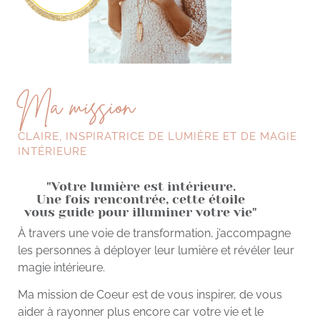
Ma mission
CLAIRE, INSPIRATRICE DE LUMIÈRE ET DE MAGIE
INTÉRIEURE
"Votre lumière est intérieure.
Une fois rencontrée, cette étoile
vous guide pour illuminer votre vie"
À travers une voie de transformation, j’accompagne
les personnes à déployer leur lumière et révéler leur
magie intérieure.
Ma mission de Coeur est de vous inspirer, de vous
aider à rayonner plus encore car votre vie et le