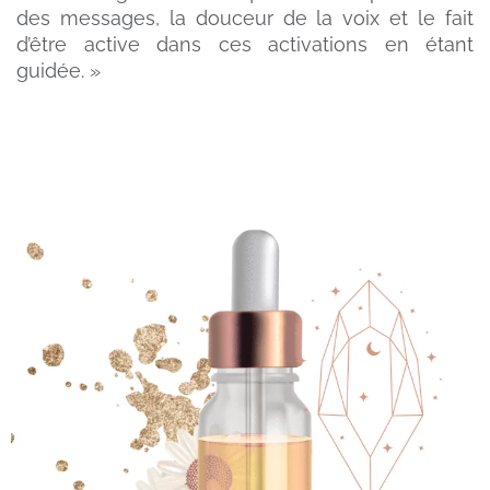
des messages, la douceur de la voix et le fait
d’être active dans ces activations en étant
guidée. »