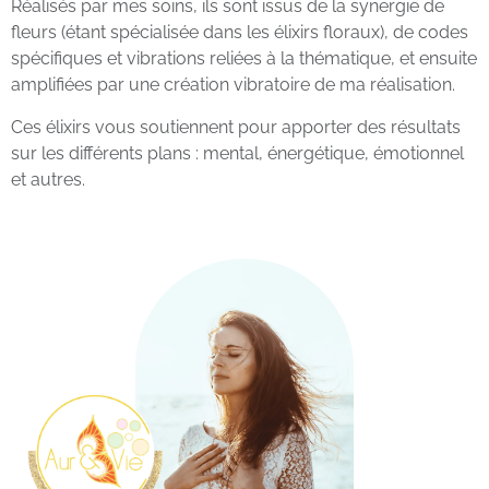
Réalisés par mes soins, ils sont issus de la synergie de
fleurs (étant spécialisée dans les élixirs floraux), de codes
spécifiques et vibrations reliées à la thématique, et ensuite
amplifiées par une création vibratoire de ma réalisation.
Ces élixirs vous soutiennent pour apporter des résultats
sur les différents plans : mental, énergétique, émotionnel
et autres.