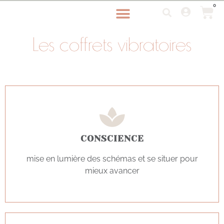
0
Les coffrets vibratoires
CONSCIENCE
mise en lumière des schémas et se situer pour
mieux avancer