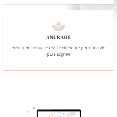
ANCRAGE
créer une nouvelle réalité intérieure pour une vie
plus alignée