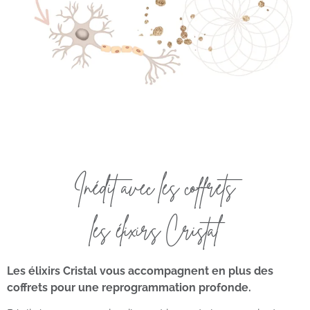
Inédit avec les coffrets
les élixirs Cristal
Les élixirs Cristal vous accompagnent en plus des
coffrets pour une reprogrammation profonde.