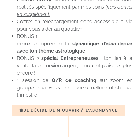
réalisés spécifiquement par mes soins
(frais d’envoi
en supplément)
Coffret en téléchargement donc accessible à vie
pour vous aider au quotidien
BONUS 1 :
mieux comprendre ta
dynamique d’abondance
avec ton thème astrologique
BONUS 2
spécial Entrepreneuses
: ton lien à la
vente, la connexion argent, amour et plaisir et plus
encore !
1 session de
Q/R de coaching
sur zoom en
groupe pour vous aider personnellement chaque
trimestre
JE DÉCIDE DE M'OUVRIR À L'ABONDANCE