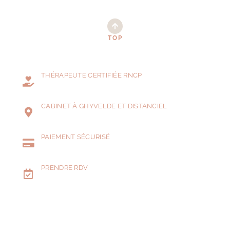
TOP
THÉRAPEUTE CERTIFIÉE RNCP
CABINET À GHYVELDE ET DISTANCIEL
PAIEMENT SÉCURISÉ
PRENDRE RDV