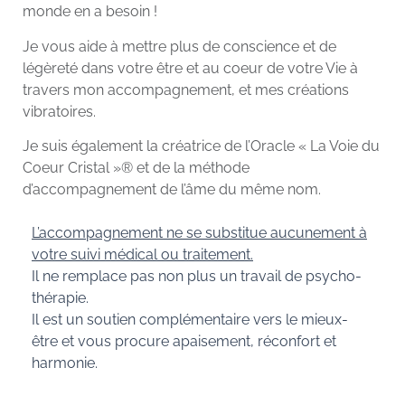
monde en a besoin !
Je vous aide à mettre plus de conscience et de
légèreté dans votre être et au coeur de votre Vie à
travers mon accompagnement, et mes créations
vibratoires.
Je suis également la créatrice de l’Oracle « La Voie du
Coeur Cristal »® et de la méthode
d’accompagnement de l’âme du même nom.
L’accompagnement
ne se substitue aucunement à
votre suivi médical ou traitement.
Il ne remplace pas non plus un travail de psycho-
thérapie.
Il est un soutien complémentaire vers le mieux-
être et vous procure apaisement, réconfort et
harmonie.