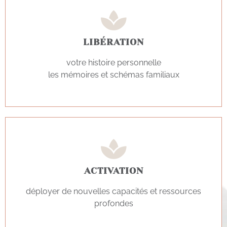
LIBÉRATION
votre histoire personnelle
les mémoires et schémas familiaux
ACTIVATION
déployer de nouvelles capacités et ressources
profondes