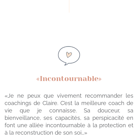
«Incontournable»
«Je ne peux que vivement recommander les
coachings de Claire. C’est la meilleure coach de
vie que je connaisse. Sa douceur, sa
bienveillance, ses capacités, sa perspicacité en
font une alliée incontournable à la protection et
à la reconstruction de son soi…»