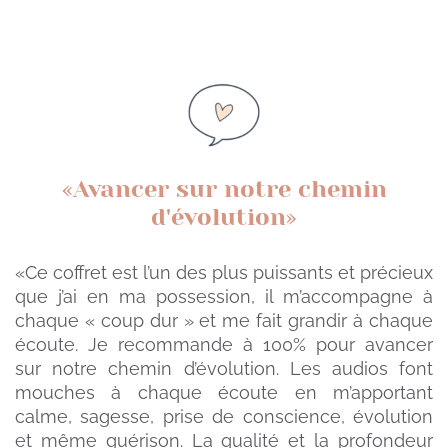
«Avancer sur notre chemin
d'évolution»
«
Ce coffret est l’un des plus puissants et précieux
que j’ai en ma possession, il m’accompagne à
chaque « coup dur » et me fait grandir à chaque
écoute.
Je recommande à 100% pour avancer
sur notre chemin d’évolution. Les audios
font
mouches à chaque écoute en m’apportant
calme, sagesse, prise de conscience, évolution
et même guérison.
La qualité et la profondeur