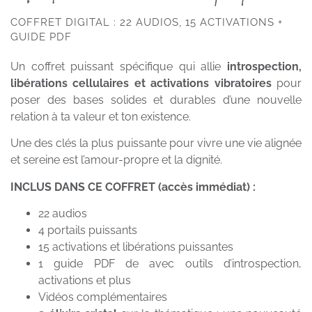
COFFRET DIGITAL : 22 AUDIOS, 15 ACTIVATIONS +
GUIDE PDF
Un coffret puissant spécifique qui allie
introspection,
libérations cellulaires et activations vibratoires
pour
poser des bases solides et durables d’une nouvelle
relation à ta valeur et ton existence.
Une des clés la plus puissante pour vivre une vie alignée
et sereine est l’amour-propre et la dignité.
INCLUS DANS CE COFFRET (accès immédiat) :
22 audios
4 portails puissants
15 activations et libérations puissantes
1 guide PDF de avec outils d’introspection,
activations et plus
Vidéos complémentaires