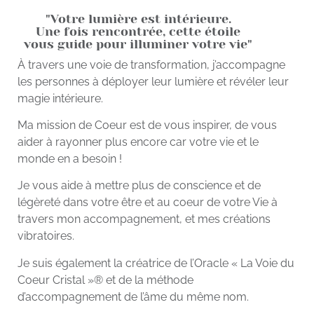
"Votre lumière est intérieure.
Une fois rencontrée, cette étoile
vous guide pour illuminer votre vie"
À travers une voie de transformation, j’accompagne
les personnes à déployer leur lumière et révéler leur
magie intérieure.
Ma mission de Coeur est de vous inspirer, de vous
aider à rayonner plus encore car votre vie et le
monde en a besoin !
Je vous aide à mettre plus de conscience et de
légèreté dans votre être et au coeur de votre Vie à
travers mon accompagnement, et mes créations
vibratoires.
Je suis également la créatrice de l’Oracle « La Voie du
Coeur Cristal »® et de la méthode
d’accompagnement de l’âme du même nom.