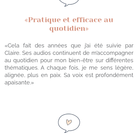
«Pratique et efficace au
quotidien»
«Cela fait des années que j’ai été suivie par
Claire. Ses audios continuent de m’accompagner
au quotidien pour mon bien-être sur différentes
thématiques. A chaque fois, je me sens légère,
alignée, plus en paix. Sa voix est profondément
apaisante.»