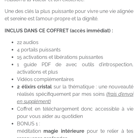
Une des clés la plus puissante pour vivre une vie alignée
et sereine est l’amour-propre et la dignité.
INCLUS DANS CE COFFRET (accès immédiat) :
22 audios
4 portails puissants
15 activations et libérations puissantes
1 guide PDF de avec outils d’introspection,
activations et plus
Vidéos complémentaires
2 élixirs cristal
sur la thématique : une nouveauté
réalisés spécifiquement par mes soins
(frais d’envoi
en supplément)
Coffret en téléchargement donc accessible à vie
pour vous aider au quotidien
BONUS 1 :
méditation
magie intérieure
pour te relier à tes