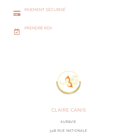
PAIEMENT SÉCURISÉ
PRENDRE RDV
CLAIRE CANIS
AUR&VIE
34B RUE NATIONALE