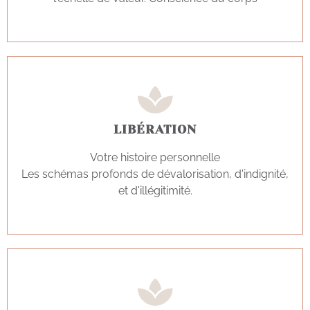
LIBÉRATION
Votre histoire personnelle
Les schémas profonds de dévalorisation, d'indignité,
et d'illégitimité.