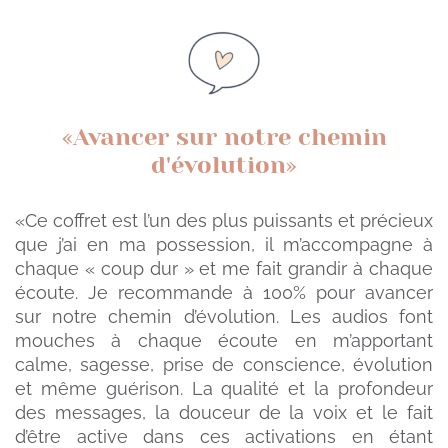
«Avancer sur notre chemin
d'évolution»
«
Ce coffret est l’un des plus puissants et précieux
que j’ai en ma possession, il m’accompagne à
chaque « coup dur » et me fait grandir à chaque
écoute.
Je recommande à 100% pour avancer
sur notre chemin d’évolution. Les audios
font
mouches à chaque écoute en m’apportant
calme, sagesse, prise de conscience, évolution
et même guérison.
La qualité et la profondeur
des messages, la douceur de la voix et le fait
d’être active dans ces activations en étant