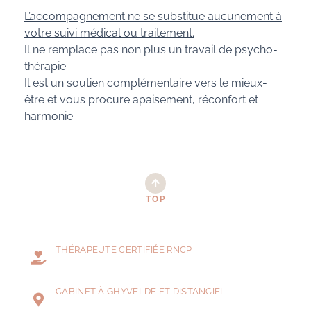
L’accompagnement
ne se substitue aucunement à
votre suivi médical ou traitement.
Il ne remplace pas non plus un travail de psycho-
thérapie.
Il est un soutien complémentaire vers le mieux-
être et vous procure apaisement, réconfort et
harmonie.
TOP
THÉRAPEUTE CERTIFIÉE RNCP
CABINET À GHYVELDE ET DISTANCIEL