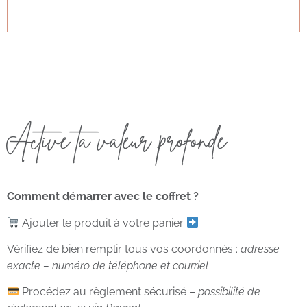
Active ta valeur profonde
Comment démarrer avec le coffret ?
Ajouter le produit à votre panier
Vérifiez de bien remplir tous vos coordonnés
:
adresse
exacte – numéro de téléphone et courriel
Procédez au règlement sécurisé –
possibilité de