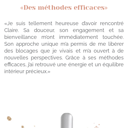
«Des méthodes efficaces»
«Je suis tellement heureuse d’avoir rencontré
Claire. Sa douceur, son engagement et sa
bienveillance m’ont immédiatement touchée.
Son approche unique m’a permis de me libérer
des blocages que je vivais et m’a ouvert à de
nouvelles perspectives. Grâce à ses méthodes
efficaces, j’ai retrouvé une énergie et un équilibre
intérieur précieux.»