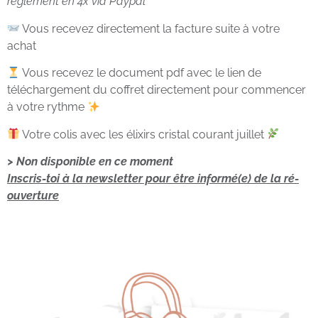
règlement en 4x via Paypal
Vous recevez directement la facture suite à votre
achat
Vous recevez le document pdf avec le lien de
téléchargement du coffret directement pour commencer
à votre rythme
Votre colis avec les élixirs cristal courant juillet
> Non disponible en ce moment
Inscris-toi à la newsletter pour être informé(e) de la ré-
ouverture