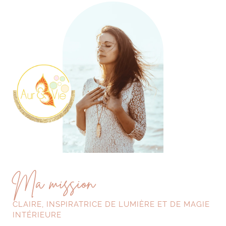
Ma mission
CLAIRE, INSPIRATRICE DE LUMIÈRE ET DE MAGIE
INTÉRIEURE