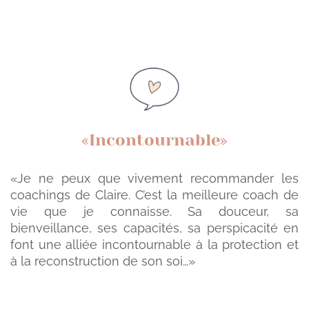
«Incontournable»
«Je ne peux que vivement recommander les
coachings de Claire. C’est la meilleure coach de
vie que je connaisse. Sa douceur, sa
bienveillance, ses capacités, sa perspicacité en
font une alliée incontournable à la protection et
à la reconstruction de son soi…»