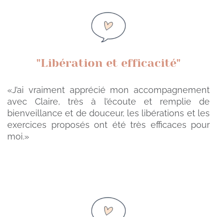
"Libération et efficacité"
«J’ai vraiment apprécié mon accompagnement
avec Claire, très à l’écoute et remplie de
bienveillance et de douceur, les libérations et les
exercices proposés ont été très efficaces pour
moi.»