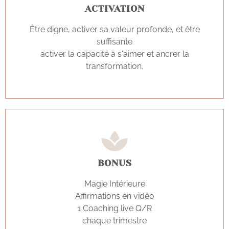
ACTIVATION
Être digne, activer sa valeur profonde, et être
suffisante
activer la capacité à s'aimer et ancrer la
transformation.
BONUS
Magie Intérieure
Affirmations en vidéo
1 Coaching live Q/R
chaque trimestre