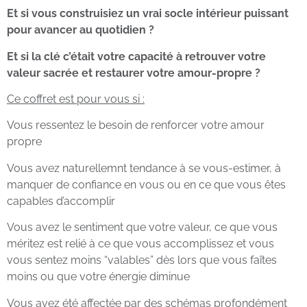
Et si vous construisiez un vrai socle intérieur puissant
pour avancer au quotidien ?
Et si la clé c’était votre capacité à retrouver votre
valeur sacrée et restaurer votre amour-propre ?
Ce coffret est pour vous si :
Vous ressentez le besoin de renforcer votre amour
propre
Vous avez naturellemnt tendance à se vous-estimer, à
manquer de confiance en vous ou en ce que vous êtes
capables d’accomplir
Vous avez le sentiment que votre valeur, ce que vous
méritez est relié à ce que vous accomplissez et vous
vous sentez moins “valables” dès lors que vous faîtes
moins ou que votre énergie diminue
Vous avez été affectée par des schémas profondément