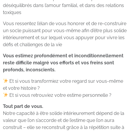
déséquilibrés dans l’amour familial, et dans des relations
toxiques
Vous ressentez l’élan de vous honorer et de re-construire
un socle puissant pour vous-même afin d’être plus solide
intérieurement et sur lequel vous appuyer pour vivre les
défis et challenges de la vie
Vous estimez profondément et inconditionnellement
reste difficile malgré vos efforts et vos freins sont
profonds, inconscients.
Et si vous transformiez votre regard sur vous-même
et votre histoire ?
Et si vous retrouviez votre estime personnelle ?
Tout part de vous.
Notre capacité à être solide intérieurement dépend de la
valeur que l’on s’accorde et de l’estime que l’on aura
construit – elle se reconstruit grâce à la répétition suite à