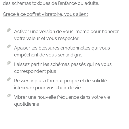
des schémas toxiques de l’enfance ou adulte.
Grâce à ce coffret vibratoire, vous allez :
Activer une version de vous-même pour honorer
votre valeur et vous respecter
Apaiser les blessures émotionnelles qui vous
empêchent de vous sentir digne
Laissez partir les schémas passés qui ne vous
correspondent plus
Ressentir plus d'amour propre et de solidité
intérieure pour vos choix de vie
Vibrer une nouvelle fréquence dans votre vie
quotidienne