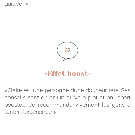
guidée. »
«Effet boost»
«Claire est une personne d’une douceur rare. Ses
conseils sont en or. On arrive à plat et on repart
boostée. Je recommande vivement les gens à
tenter l’expérience.»