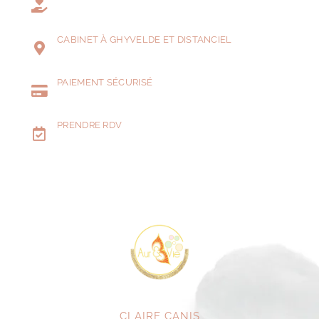
CABINET À GHYVELDE ET DISTANCIEL
PAIEMENT SÉCURISÉ
PRENDRE RDV
CLAIRE CANIS