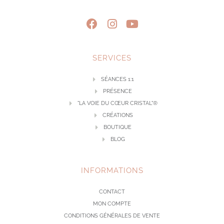
SERVICES
SÉANCES 1:1
PRÉSENCE
"LA VOIE DU CŒUR CRISTAL"®
CRÉATIONS
BOUTIQUE
BLOG
INFORMATIONS
CONTACT
MON COMPTE
CONDITIONS GÉNÉRALES DE VENTE