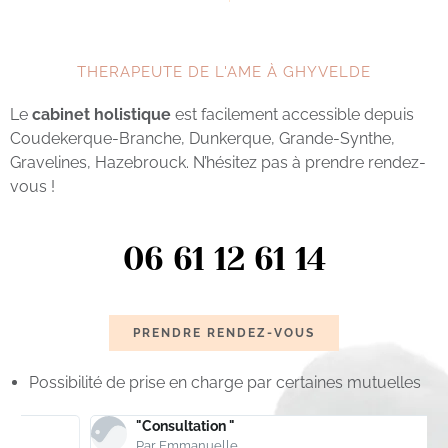
THERAPEUTE DE L'AME À GHYVELDE
Le
cabinet holistique
est facilement accessible depuis
Coudekerque-Branche, Dunkerque, Grande-Synthe,
Gravelines, Hazebrouck. N’hésitez pas à prendre rendez-
vous !
06 61 12 61 14
PRENDRE RENDEZ-VOUS
Possibilité de prise en charge par certaines mutuelles
"Consultation "
Par Emmanuelle