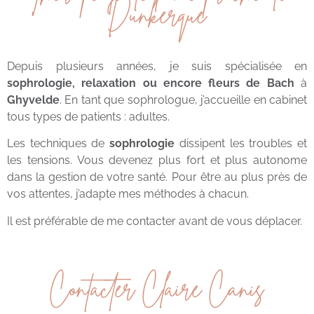
Dunkerque
Depuis plusieurs années, je suis spécialisée en
sophrologie
, relaxation ou encore fleurs de Bach
à
Ghyvelde
. En tant que sophrologue, j’accueille en cabinet
tous types de patients : adultes.
Les techniques de
sophrologie
dissipent les troubles et
les tensions. Vous devenez plus fort et plus autonome
dans la gestion de votre santé. Pour être au plus près de
vos attentes, j’adapte mes méthodes à chacun.
Il est préférable de me contacter avant de vous déplacer.
Contacter Claire Canis