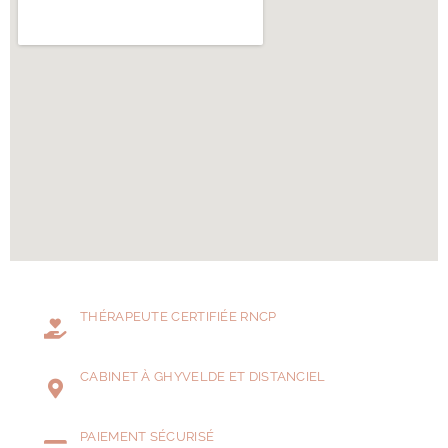
THÉRAPEUTE CERTIFIÉE RNCP
CABINET À GHYVELDE ET DISTANCIEL
PAIEMENT SÉCURISÉ