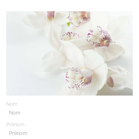
Nom
Prénom