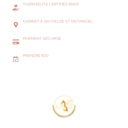
THÉRAPEUTE CERTIFIÉE RNCP
CABINET À GHYVELDE ET DISTANCIEL
PAIEMENT SÉCURISÉ
PRENDRE RDV