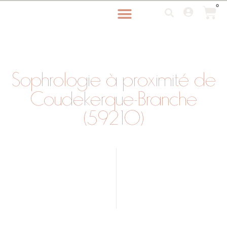
0
Sophrologie à proximité de
Coudekerque-Branche
(59210)