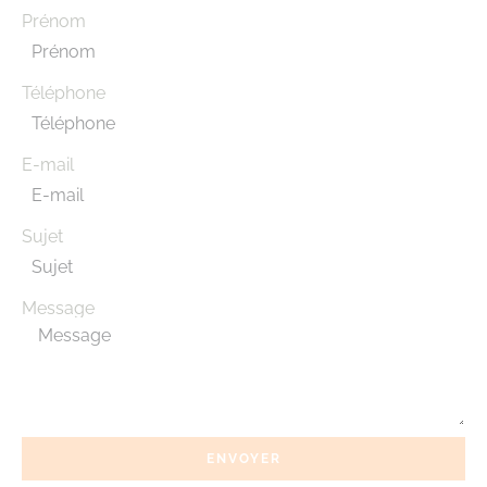
Prénom
Téléphone
E-mail
Sujet
Message
ENVOYER