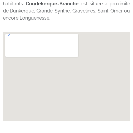
habitants.
Coudekerque-Branche
est située à proximité
de Dunkerque, Grande-Synthe, Gravelines, Saint-Omer ou
encore Longuenesse.