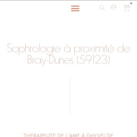
0
Sophrologie à proximité de
Bray-Dunes (59123)
THERAPEUTE DE L'AME À GHYVELDE