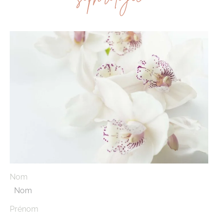
Nom
Prénom