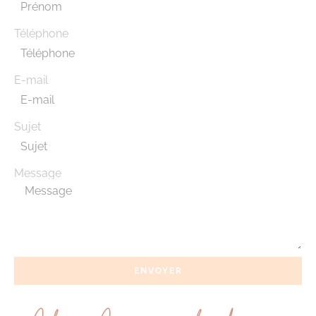
Téléphone
E-mail
Sujet
Message
ENVOYER