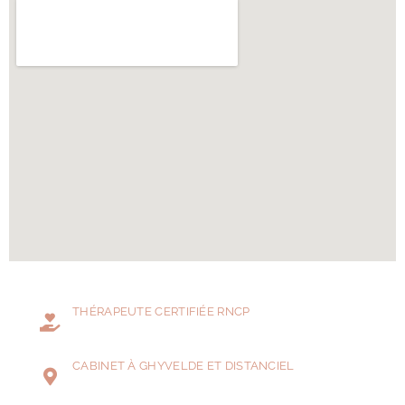
THÉRAPEUTE CERTIFIÉE RNCP
CABINET À GHYVELDE ET DISTANCIEL