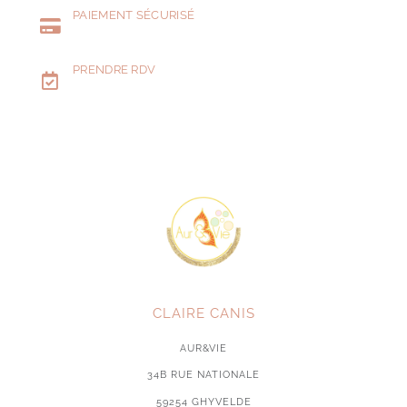
PAIEMENT SÉCURISÉ
PRENDRE RDV
CLAIRE CANIS
AUR&VIE
34B RUE NATIONALE
59254 GHYVELDE