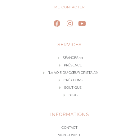
ME CONTACTER
SERVICES
SÉANCES 1:1
PRÉSENCE
"LA VOIE DU CŒUR CRISTAL"®
CRÉATIONS
BOUTIQUE
BLOG
INFORMATIONS
CONTACT
MON COMPTE