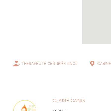
THÉRAPEUTE CERTIFIÉE RNCP
CABINE
CLAIRE CANIS
AUR&VIE