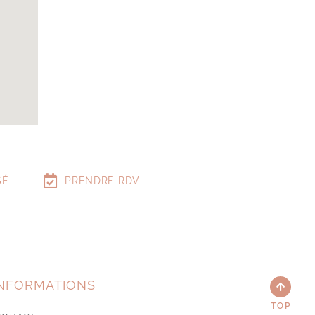
SÉ
PRENDRE RDV
NFORMATIONS
TOP