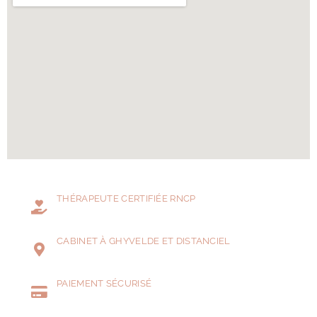
THÉRAPEUTE CERTIFIÉE RNCP
CABINET À GHYVELDE ET DISTANCIEL
PAIEMENT SÉCURISÉ