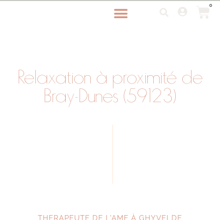
0
Relaxation à proximité de
Bray-Dunes (59123)
THERAPEUTE DE L'AME À GHYVELDE