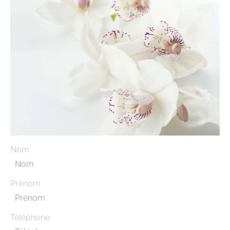
Nom
Prénom
Téléphone