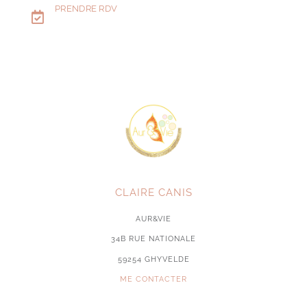
PRENDRE RDV
CLAIRE CANIS
AUR&VIE
34B RUE NATIONALE
59254 GHYVELDE
ME CONTACTER