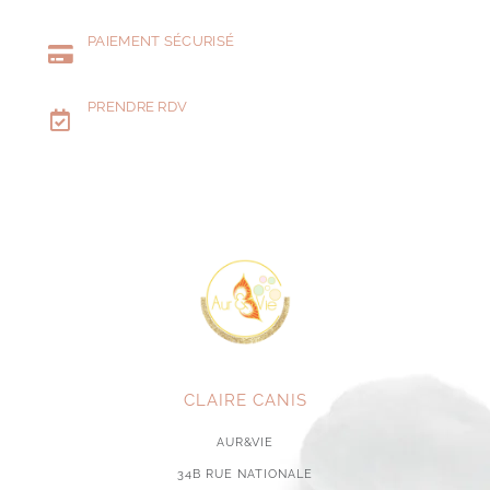
PAIEMENT SÉCURISÉ
PRENDRE RDV
CLAIRE CANIS
AUR&VIE
34B RUE NATIONALE