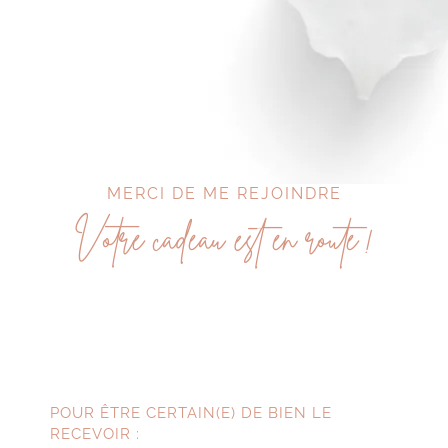
MERCI DE ME REJOINDRE
Votre cadeau est en route !
POUR ÊTRE CERTAIN(E) DE BIEN LE
RECEVOIR :