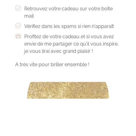
Retrouvez votre cadeau sur votre boîte
mail
Vérifiez dans les spams si rien n'apparaît
Profitez de votre cadeau et si vous avez
envie de me partager ce qu'il vous inspire,
je vous lirai avec grand plaisir !
A très vite pour briller ensemble !