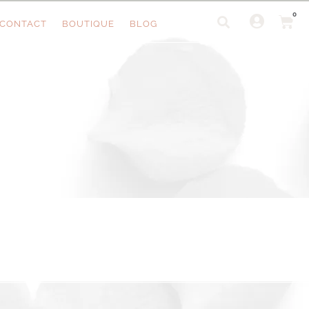
0
CONTACT
BOUTIQUE
BLOG