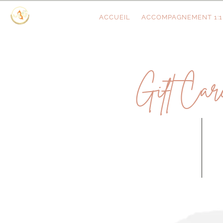
ACCUEIL
ACCOMPAGNEMENT 1:1
Gift Car