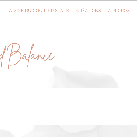
LA VOIE DU CŒUR CRISTAL®
CRÉATIONS
A PROPOS
d Balance